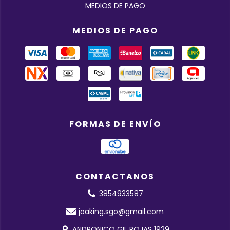
MEDIOS DE PAGO
MEDIOS DE PAGO
FORMAS DE ENVÍO
CONTACTANOS
3854933587
joaking.sgo@gmail.com
ANDRONICO GIL ROJAS 1929