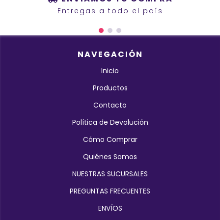
Entregas a todo el país
NAVEGACIÓN
Inicio
Productos
Contacto
Política de Devolución
Cómo Comprar
Quiénes Somos
NUESTRAS SUCURSALES
PREGUNTAS FRECUENTES
ENVÍOS