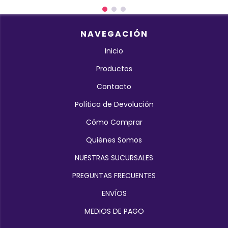
NAVEGACIÓN
Inicio
Productos
Contacto
Política de Devolución
Cómo Comprar
Quiénes Somos
NUESTRAS SUCURSALES
PREGUNTAS FRECUENTES
ENVÍOS
MEDIOS DE PAGO