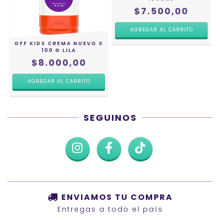
$7.500,00
OFF KIDS CREMA NUEVO X
100 G LILA
$8.000,00
SEGUINOS
ENVIAMOS TU COMPRA
Entregas a todo el país