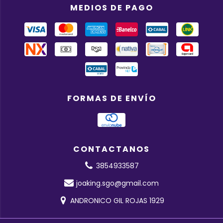
MEDIOS DE PAGO
FORMAS DE ENVÍO
CONTACTANOS
3854933587
joaking.sgo@gmail.com
ANDRONICO GIL ROJAS 1929