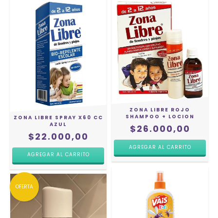
ZONA LIBRE ROJO
SHAMPOO + LOCION
ZONA LIBRE SPRAY X60 CC
AZUL
$26.000,00
$22.000,00
OFERTA