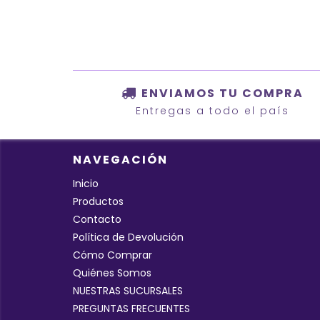
ENVIAMOS TU COMPRA
Entregas a todo el país
NAVEGACIÓN
Inicio
Productos
Contacto
Política de Devolución
Cómo Comprar
Quiénes Somos
NUESTRAS SUCURSALES
PREGUNTAS FRECUENTES