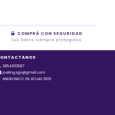
COMPRÁ CON SEGURIDAD
Tus datos siempre protegidos
ONTACTANOS
3854933587
joaking.sgo@gmail.com
ANDRONICO GIL ROJAS 1929