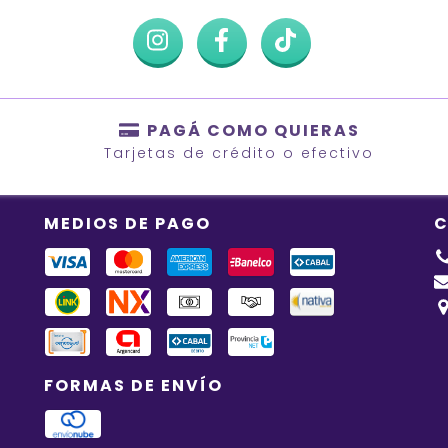
PAGÁ COMO QUIERAS
Tarjetas de crédito o efectivo
MEDIOS DE PAGO
C
FORMAS DE ENVÍO