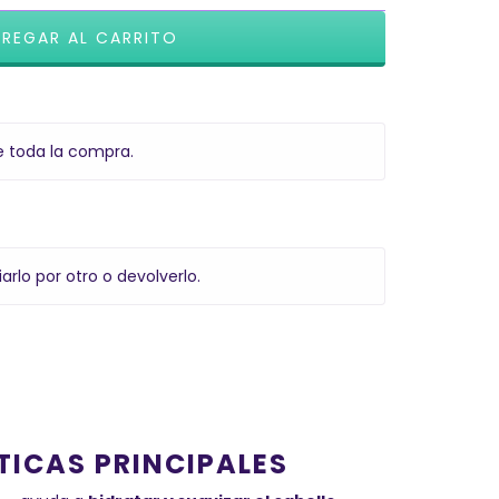
e toda la compra.
arlo por otro o devolverlo.
TICAS PRINCIPALES