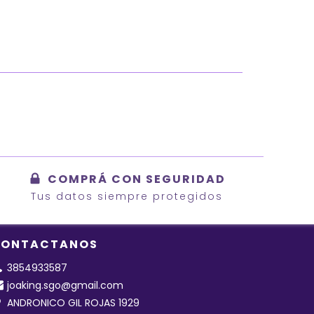
COMPRÁ CON SEGURIDAD
Tus datos siempre protegidos
ONTACTANOS
3854933587
joaking.sgo@gmail.com
ANDRONICO GIL ROJAS 1929