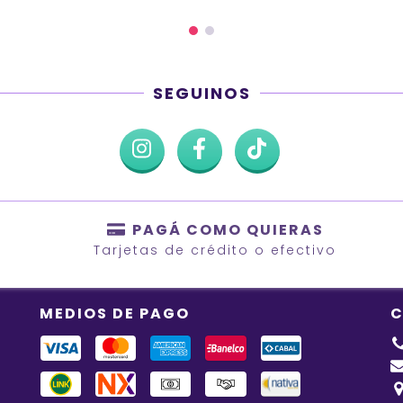
SEGUINOS
PAGÁ COMO QUIERAS
Tarjetas de crédito o efectivo
MEDIOS DE PAGO
C