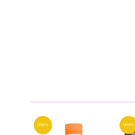
OFERTA
OFERTA