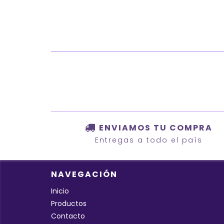
ENVIAMOS TU COMPRA
Entregas a todo el país
NAVEGACIÓN
Inicio
Productos
Contacto