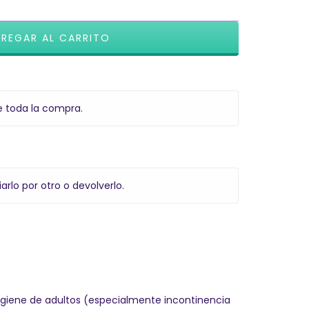
e toda la compra.
arlo por otro o devolverlo.
higiene de adultos (especialmente incontinencia