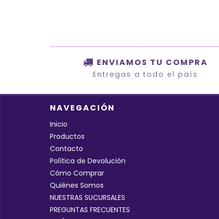
ENVIAMOS TU COMPRA
Entregas a todo el país
NAVEGACIÓN
Inicio
Productos
Contacto
Política de Devolución
Cómo Comprar
Quiénes Somos
NUESTRAS SUCURSALES
PREGUNTAS FRECUENTES