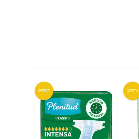
OFERTA
OFERTA