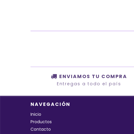
ENVIAMOS TU COMPRA
Entregas a todo el país
NAVEGACIÓN
Inicio
Productos
Contacto