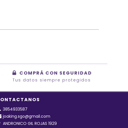
COMPRÁ CON SEGURIDAD
Tus datos siempre protegidos
ONTACTANOS
3854933587
joaking.sgo@gmail.com
ANDRONICO GIL ROJAS 1929