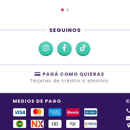
SEGUINOS
PAGÁ COMO QUIERAS
Tarjetas de crédito o efectivo
MEDIOS DE PAGO
C