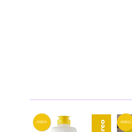
OFERTA
OFERTA